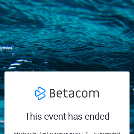
This event has ended